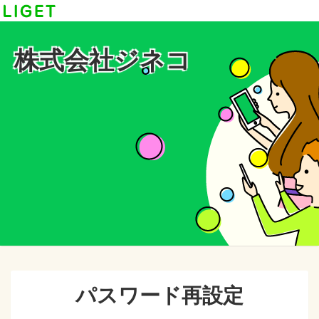
株式会社ジネコ
パスワード再設定